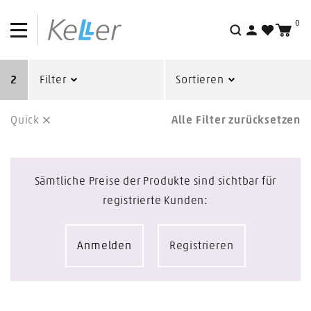
0
Suche
2
Filter
Sortieren
Quick
Alle Filter zurücksetzen
Sämtliche Preise der Produkte sind sichtbar für
registrierte Kunden:
Anmelden
Registrieren