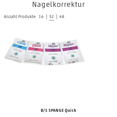
Nagelkorrektur
Anzahl Produkte
16
32
48
B/S SPANGE Quick