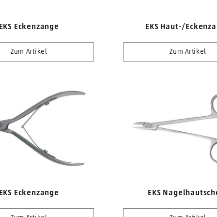
EKS Eckenzange
EKS Haut-/Eckenz
Zum Artikel
Zum Artikel
EKS Eckenzange
EKS Nagelhautsch