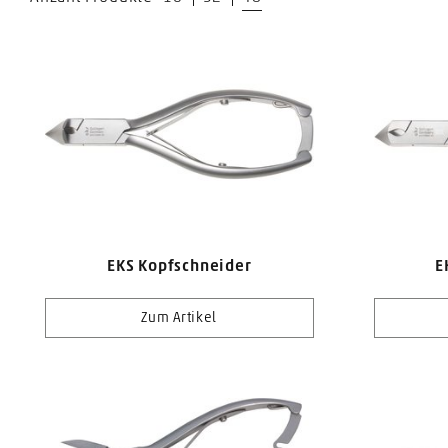
EKS Kopfschneider
E
Zum Artikel