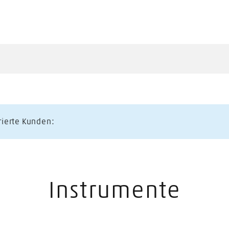
trierte Kunden:
Instrumente