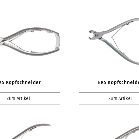
KS Kopfschneider
EKS Kopfschneid
Zum Artikel
Zum Artikel