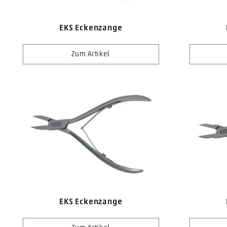
EKS Eckenzange
Zum Artikel
EKS Eckenzange