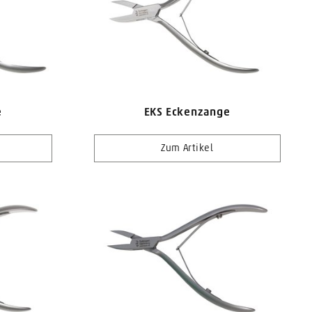
e
EKS Eckenzange
Zum Artikel