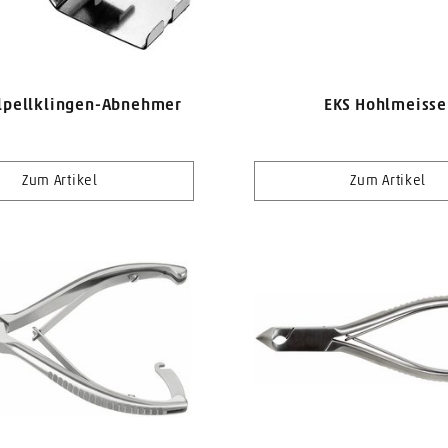
lpellklingen-Abnehmer
EKS Hohlmeisse
Zum Artikel
Zum Artikel