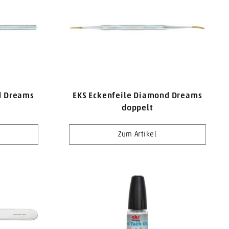
d Dreams
EKS Eckenfeile Diamond Dreams
doppelt
Zum Artikel