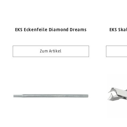
EKS Eckenfeile Diamond Dreams
EKS Ska
Zum Artikel