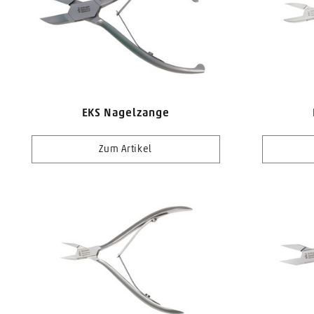
EKS Nagelzange
Zum Artikel