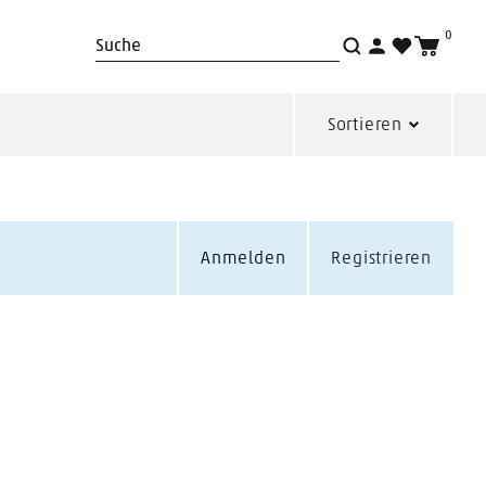
0
Suche
Sortieren
Anmelden
Registrieren