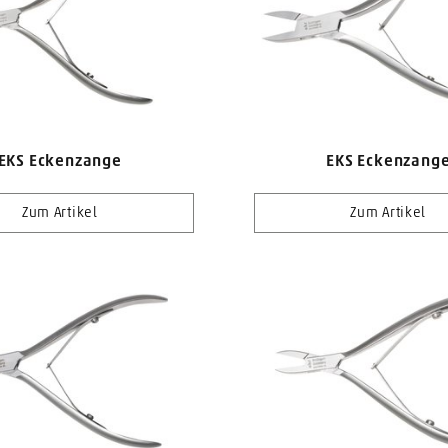
EKS Eckenzange
EKS Eckenzang
Zum Artikel
Zum Artikel