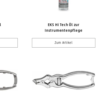
l
EKS Hi Tech Öl zur
Instrumentenpflege
Zum Artikel