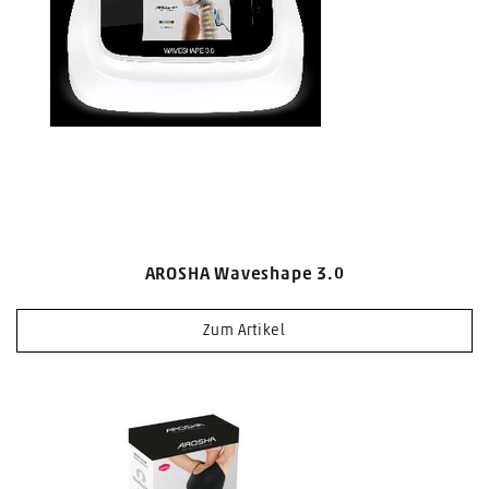
AROSHA Waveshape 3.0
Zum Artikel