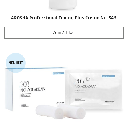
AROSHA Professional Toning Plus Cream Nr. 345
Zum Artikel
NEUHEIT