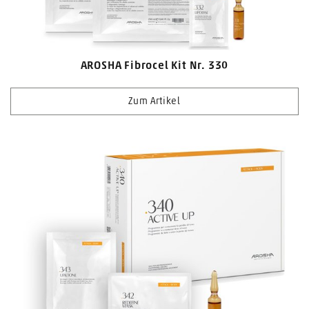
AROSHA Fibrocel Kit Nr. 330
Zum Artikel