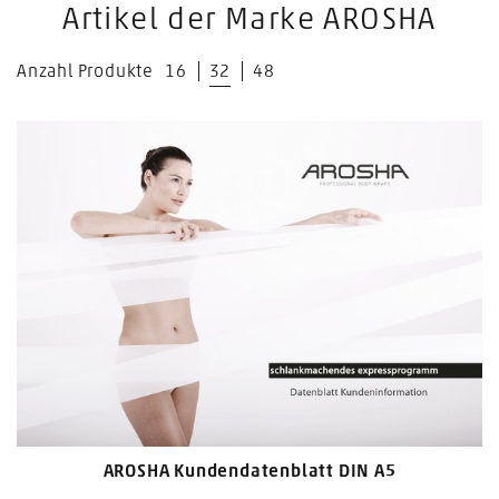
Artikel der Marke AROSHA
Anzahl Produkte
16
32
48
AROSHA Kundendatenblatt DIN A5