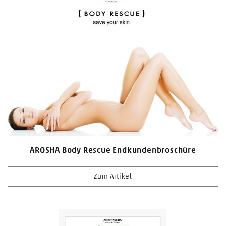
AROSHA Body Rescue Endkundenbroschüre
Zum Artikel