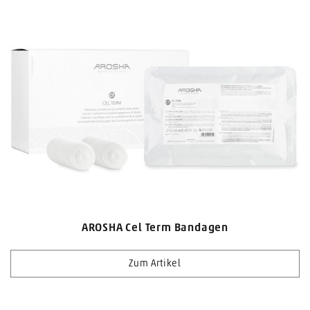
AROSHA Cel Term Bandagen
Zum Artikel