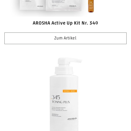
AROSHA Active Up Kit Nr. 340
Zum Artikel