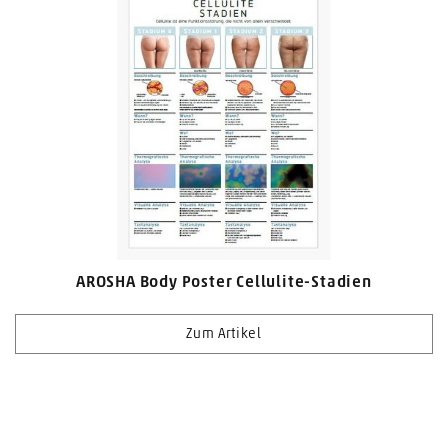
AROSHA Body Poster Cellulite-Stadien
Zum Artikel