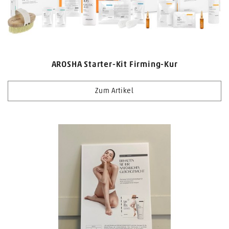
AROSHA Starter-Kit Firming-Kur
Zum Artikel