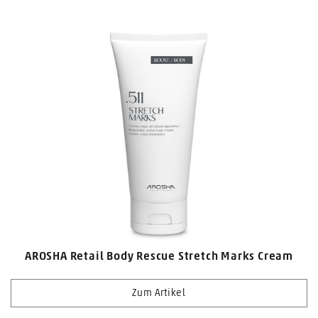
AROSHA Retail Body Rescue Stretch Marks Cream
Zum Artikel