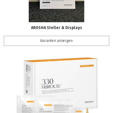
AROSHA Steller & Displays
Varianten anzeigen