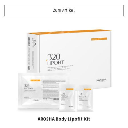
Zum Artikel
AROSHA Body Lipofit Kit