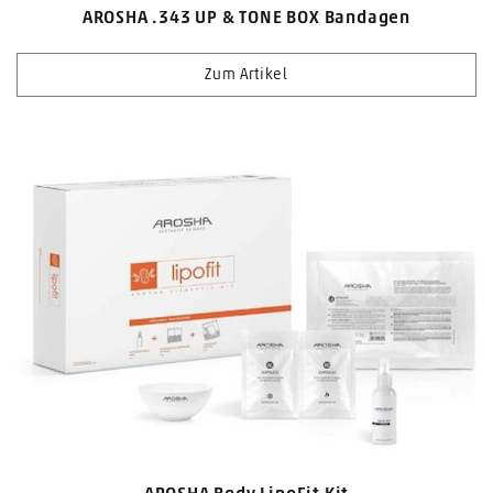
AROSHA .343 UP & TONE BOX Bandagen
Zum Artikel