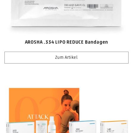
AROSHA .334 LIPO REDUCE Bandagen
Zum Artikel