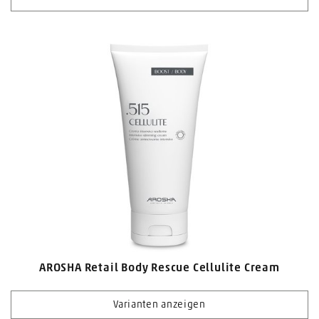
AROSHA Retail Body Rescue Cellulite Cream
Varianten anzeigen