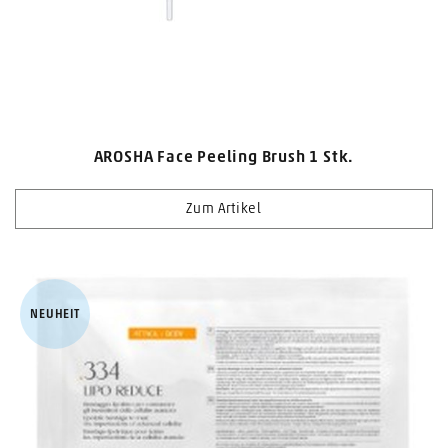
AROSHA Face Peeling Brush 1 Stk.
Zum Artikel
NEUHEIT