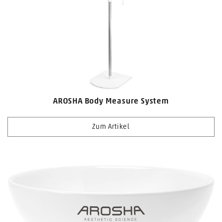
AROSHA Body Measure System
Zum Artikel