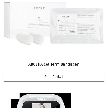
AROSHA Cel Term Bandagen
Zum Artikel