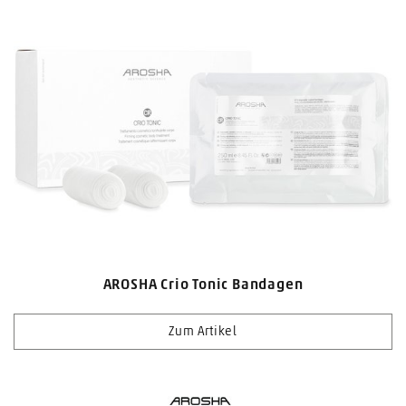
AROSHA Crio Tonic Bandagen
Zum Artikel