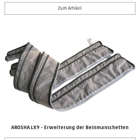
Zum Artikel
AROSHA LX9 - Erweiterung der Beinmanschetten