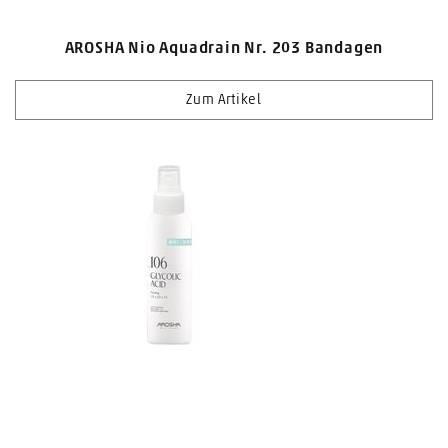
AROSHA Nio Aquadrain Nr. 203 Bandagen
Zum Artikel