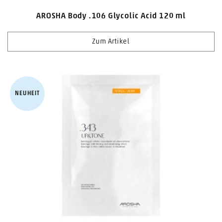
AROSHA Body .106 Glycolic Acid 120 ml
Zum Artikel
NEUHEIT