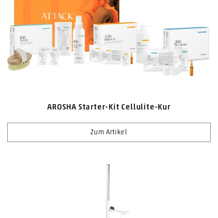
AROSHA Starter-Kit Cellulite-Kur
Zum Artikel