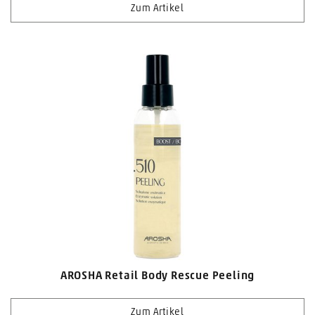
Zum Artikel
AROSHA Retail Body Rescue Peeling
Zum Artikel