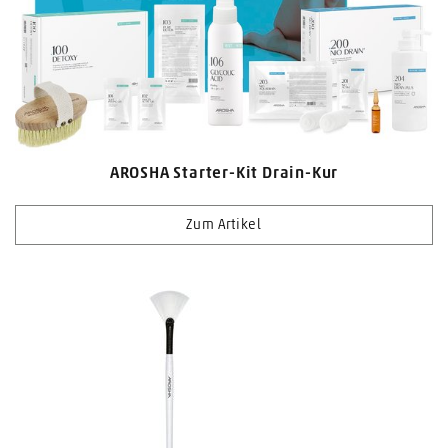
AROSHA Starter-Kit Drain-Kur
Zum Artikel