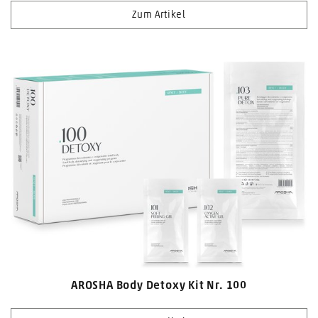
Zum Artikel
AROSHA Body Detoxy Kit Nr. 100