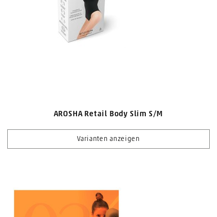
AROSHA Retail Body Slim S/M
Varianten anzeigen