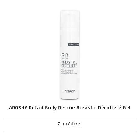
AROSHA Retail Body Rescue Breast + Décolleté Gel
Zum Artikel