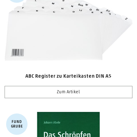
ABC Register zu Karteikasten DIN A5
Zum Artikel
FUND​
GRUBE