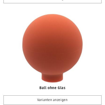
Ball ohne Glas
Varianten anzeigen