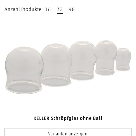
Anzahl Produkte
16
32
48
KELLER Schröpfglas ohne Ball
Varianten anzeigen