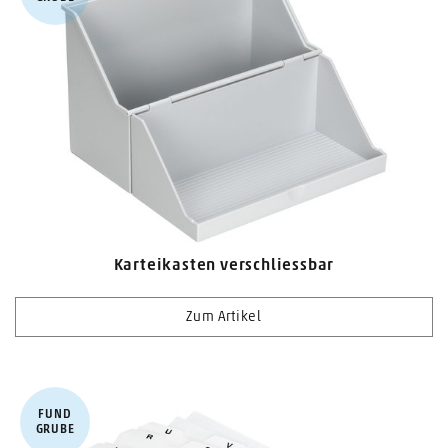
Karteikasten verschliessbar
Zum Artikel
FUND​
GRUBE