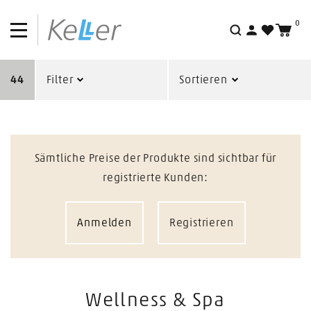
0
Suche
44
Filter
Sortieren
Sämtliche Preise der Produkte sind sichtbar für
registrierte Kunden:
Anmelden
Registrieren
Wellness & Spa