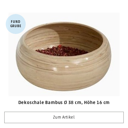
FUND​
GRUBE
Dekoschale Bambus Ø 38 cm, Höhe 16 cm
Zum Artikel