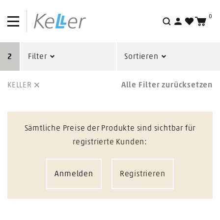
0
Suche
2
Filter
Sortieren
KELLER
Alle Filter zurücksetzen
Sämtliche Preise der Produkte sind sichtbar für
registrierte Kunden:
Anmelden
Registrieren