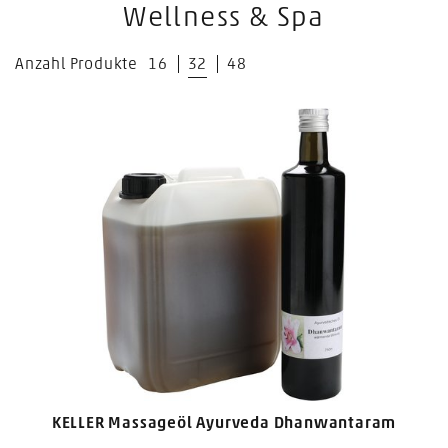
Wellness & Spa
Anzahl Produkte
16
32
48
KELLER Massageöl Ayurveda Dhanwantaram