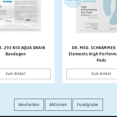
 .203 NIO AQUA DRAIN
DR. MED. SCHRAMMEK 
Bandagen
Elements High Perform
Pads
Zum Artikel
Zum Artikel
Neuheiten
Aktionen
Fundgrube