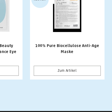
Beauty
100% Pure Biocellulose Anti-Age
ance Eye
Maske
Zum Artikel