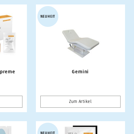
NEUHEIT
upreme
Gemini
Zum Artikel
NEUHEIT