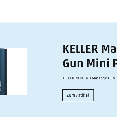
KELLER M
Gun Mini 
KELLER MINI PRO Massage Gun
Zum Artikel