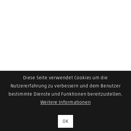
Diese Seite verwendet Cookies um die
Nutzererfahrung zu verbessern und dem Benutzer
bestimmte Dienste und Funktionen bereitzustellen.
Weitere Informationen
OK