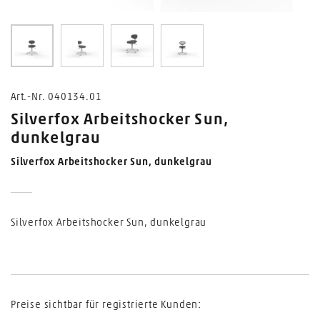
0
1
2
3
Art.-Nr. 040134.01
Silverfox Arbeitshocker Sun,
dunkelgrau
Silverfox Arbeitshocker Sun, dunkelgrau
Silverfox Arbeitshocker Sun, dunkelgrau
Preise sichtbar für registrierte Kunden: