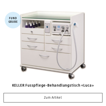
FUND​
GRUBE
KELLER Fusspflege-Behandlungstisch «Luca»
Zum Artikel