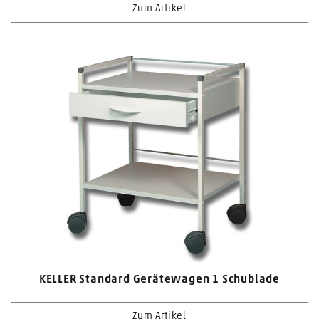
Zum Artikel
KELLER Standard Gerätewagen 1 Schublade
Zum Artikel