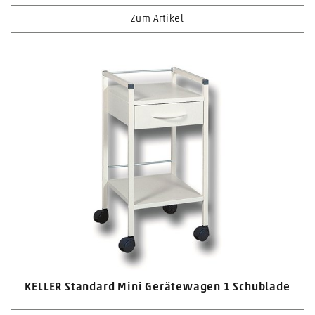
Zum Artikel
KELLER Standard Mini Gerätewagen 1 Schublade