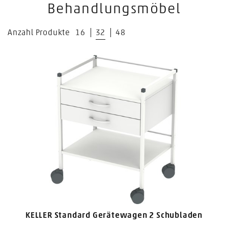
Behandlungsmöbel
Anzahl Produkte
16
32
48
KELLER Standard Gerätewagen 2 Schubladen