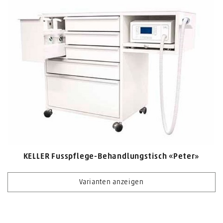
KELLER Fusspflege-Behandlungstisch «Peter»
Varianten anzeigen