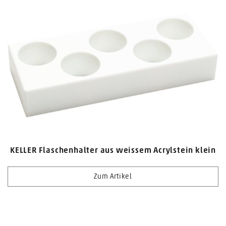
KELLER Flaschenhalter aus weissem Acrylstein klein
Zum Artikel