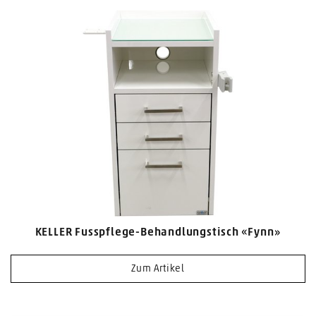
KELLER Fusspflege-Behandlungstisch «Fynn»
Zum Artikel