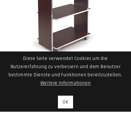
Diese Seite verwendet Cookies um die
LEMI Gerätewagen Teramo
Nutzererfahrung zu verbessern und dem Benutzer
bestimmte Dienste und Funktionen bereitzustellen.
Zum Artikel
Weitere Informationen
OK