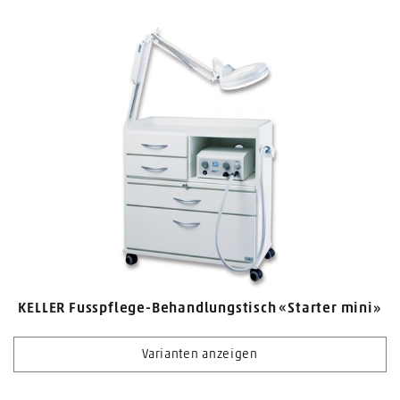
KELLER Fusspflege-Behandlungstisch «Starter mini»
Varianten anzeigen