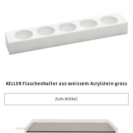
KELLER Flaschenhalter aus weissem Acrylstein gross
Zum Artikel