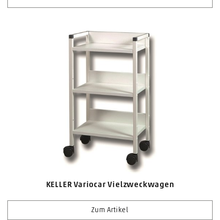
KELLER Variocar Vielzweckwagen
Zum Artikel