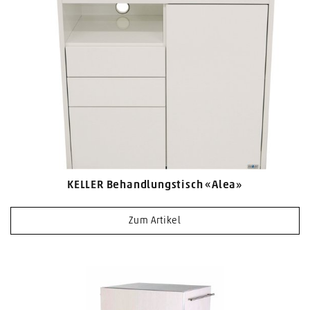
KELLER Behandlungstisch «Alea»
Zum Artikel