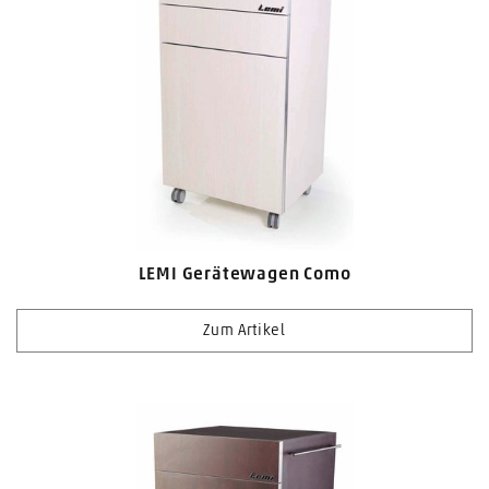
LEMI Gerätewagen Como
Zum Artikel