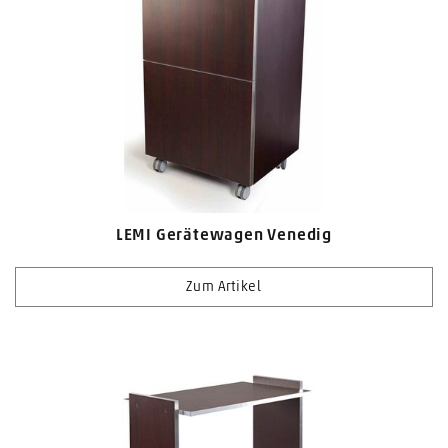
LEMI Gerätewagen Venedig
Zum Artikel