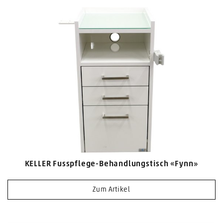
KELLER Fusspflege-Behandlungstisch «Fynn»
Zum Artikel