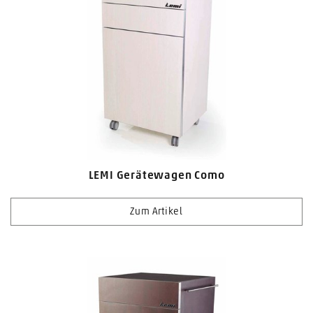
LEMI Gerätewagen Como
Zum Artikel