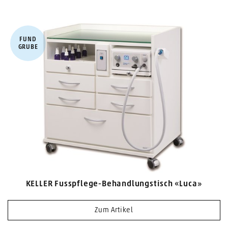
FUND​
GRUBE
KELLER Fusspflege-Behandlungstisch «Luca»
Zum Artikel