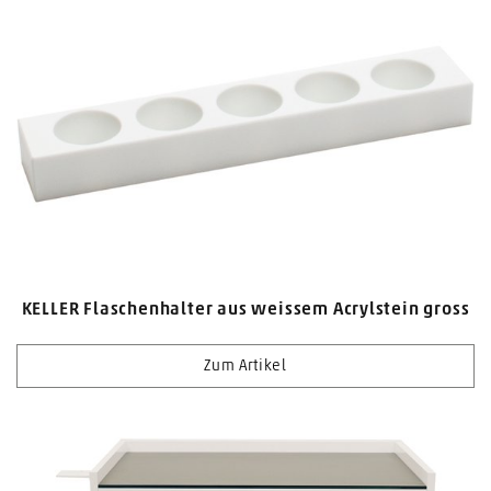
KELLER Flaschenhalter aus weissem Acrylstein gross
Zum Artikel