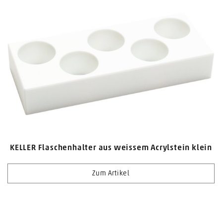
KELLER Flaschenhalter aus weissem Acrylstein klein
Zum Artikel