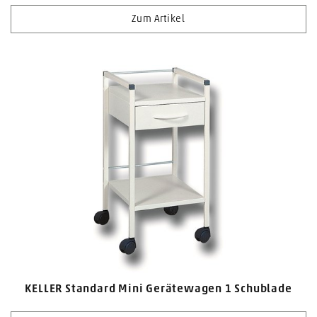
Zum Artikel
KELLER Standard Mini Gerätewagen 1 Schublade