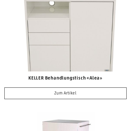
KELLER Behandlungstisch «Alea»
Zum Artikel