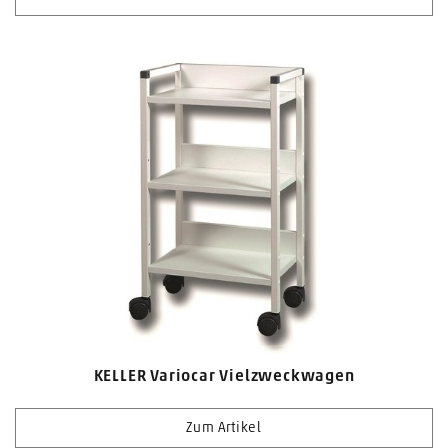
KELLER Variocar Vielzweckwagen
Zum Artikel