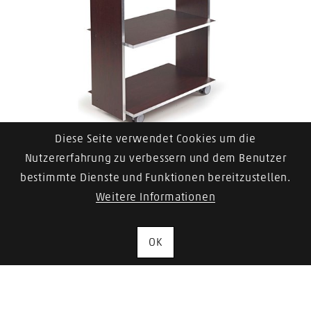
Diese Seite verwendet Cookies um die
LEMI Gerätewagen Teramo
Nutzererfahrung zu verbessern und dem Benutzer
bestimmte Dienste und Funktionen bereitzustellen.
Zum Artikel
Weitere Informationen
OK