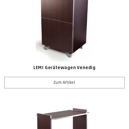
LEMI Gerätewagen Venedig
Zum Artikel