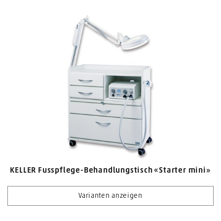
KELLER Fusspflege-Behandlungstisch «Starter mini»
Varianten anzeigen