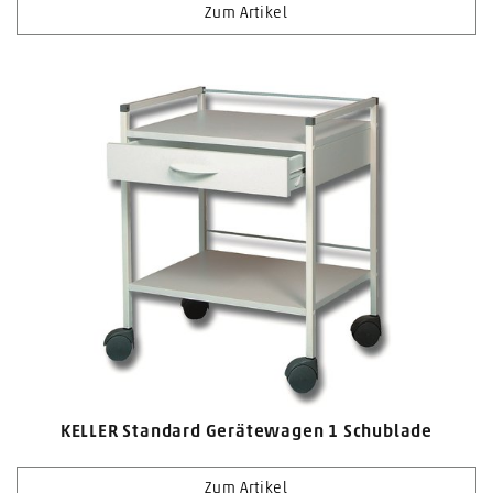
Zum Artikel
KELLER Standard Gerätewagen 1 Schublade
Zum Artikel