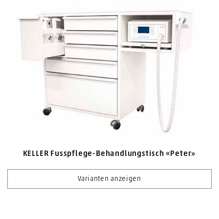
KELLER Fusspflege-Behandlungstisch «Peter»
Varianten anzeigen