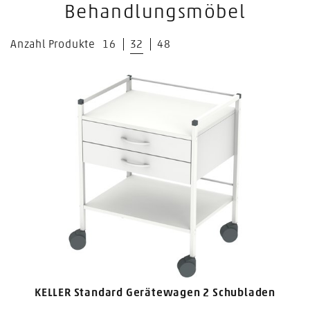
Behandlungsmöbel
Anzahl Produkte
16
32
48
KELLER Standard Gerätewagen 2 Schubladen