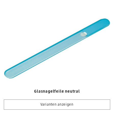
Glasnagelfeile neutral
Varianten anzeigen