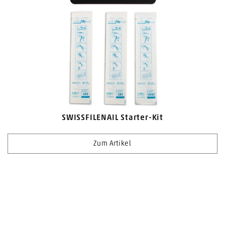
SWISSFILENAIL Starter-Kit
Zum Artikel