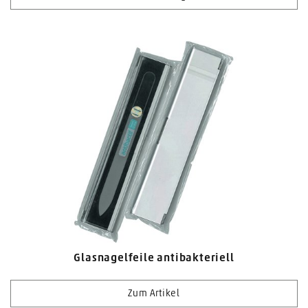
Glasnagelfeile antibakteriell
Zum Artikel