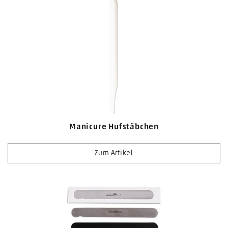
Manicure Hufstäbchen
Zum Artikel