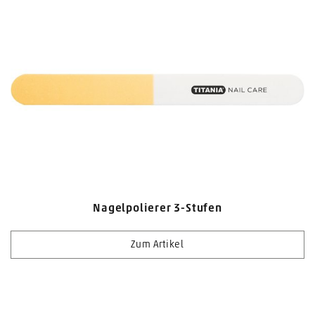
Nagelpolierer 3-Stufen
Zum Artikel