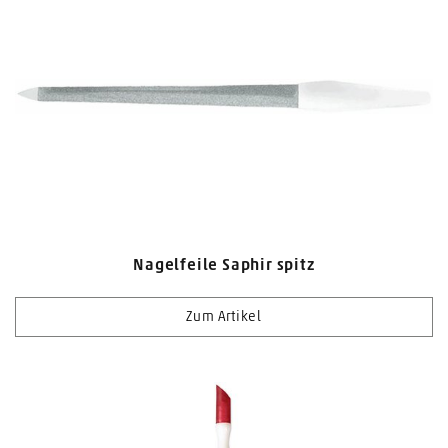
Nagelfeile Saphir spitz
Zum Artikel