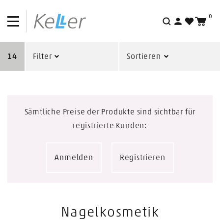
0
Suche
14
Filter
Sortieren
Sämtliche Preise der Produkte sind sichtbar für
registrierte Kunden:
Anmelden
Registrieren
Nagelkosmetik