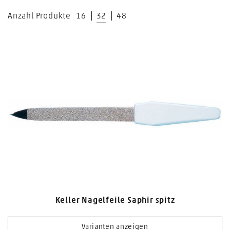
Anzahl Produkte
16
32
48
Keller Nagelfeile Saphir spitz
Varianten anzeigen