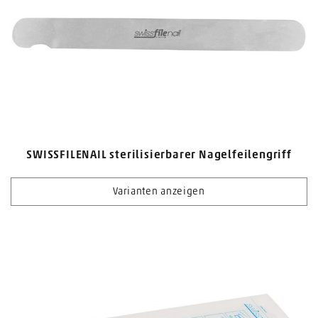
SWISSFILENAIL sterilisierbarer Nagelfeilengriff
Varianten anzeigen