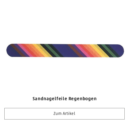
Sandnagelfeile Regenbogen
Zum Artikel