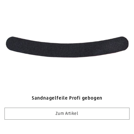
Sandnagelfeile Profi gebogen
Zum Artikel