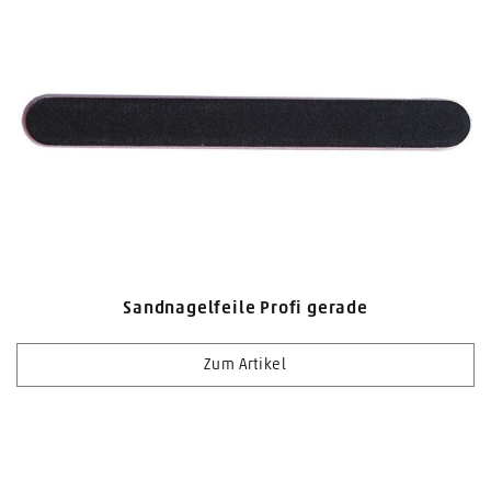
Sandnagelfeile Profi gerade
Zum Artikel