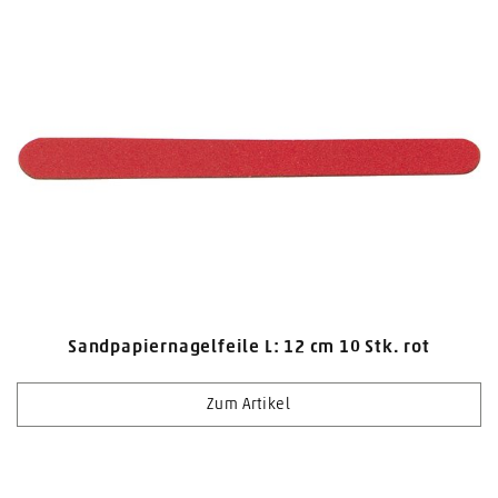
Sandpapiernagelfeile L: 12 cm 10 Stk. rot
Zum Artikel