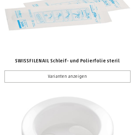
SWISSFILENAIL Schleif- und Polierfolie steril
Varianten anzeigen