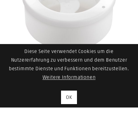
Diese Seite verwendet Cookies um die
Manicure Schale
Nutzererfahrung zu verbessern und dem Benutzer
bestimmte Dienste und Funktionen bereitzustellen.
Zum Artikel
Weitere Informationen
OK