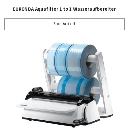
EURONDA Aquafilter 1 to 1 Wasseraufbereiter
Zum Artikel