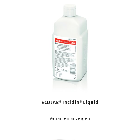
ECOLAB® Incidin® Liquid
Varianten anzeigen