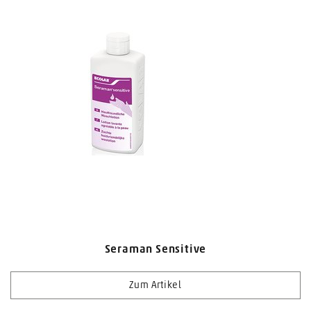
Seraman Sensitive
Zum Artikel