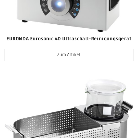
EURONDA Eurosonic 4D Ultraschall-Reinigungsgerät
Zum Artikel