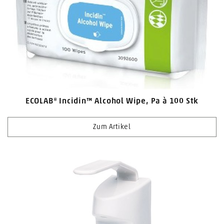
ECOLAB® Incidin™ Alcohol Wipe, Pa à 100 Stk
Zum Artikel