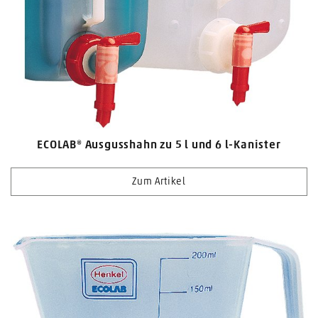
ECOLAB® Ausgusshahn zu 5 l und 6 l-Kanister
Zum Artikel