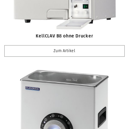
KellCLAV B8 ohne Drucker
Zum Artikel