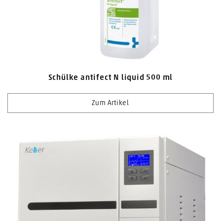
Schülke antifect N liquid 500 ml
Zum Artikel