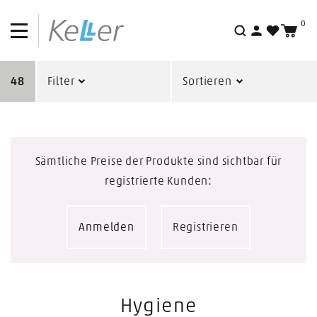
0
Suche
48
Filter
Sortieren
Sämtliche Preise der Produkte sind sichtbar für
registrierte Kunden:
Anmelden
Registrieren
Hygiene