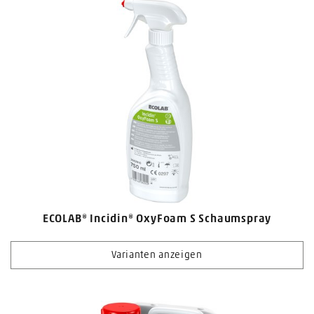
ECOLAB® Incidin® OxyFoam S Schaumspray
Varianten anzeigen