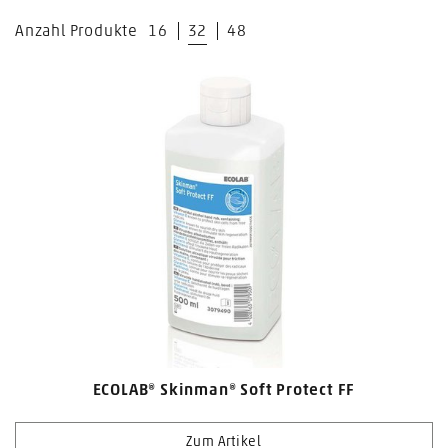
Anzahl Produkte
16
32
48
ECOLAB® Skinman® Soft Protect FF
Zum Artikel