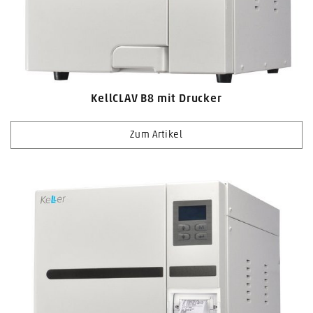
KellCLAV B8 mit Drucker
Zum Artikel