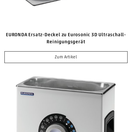
EURONDA Ersatz-Deckel zu Eurosonic 3D Ultraschall-
Reinigungsgerät
Zum Artikel