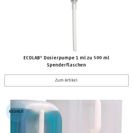
ECOLAB® Dosierpumpe 1 ml zu 500 ml
Spenderflaschen
Zum Artikel
NEUHEIT