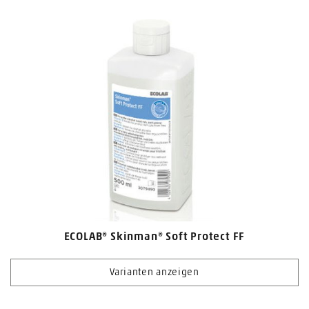
ECOLAB® Skinman® Soft Protect FF
Varianten anzeigen