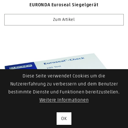
EURONDA Euroseal Siegelgerät
Zum Artikel
Diese Seite verwendet Cookies um die
Nutzererfahrung zu verbessern und dem Benutzer
bestimmte Dienste und Funktionen bereitzustellen.
Weitere Informationen
OK