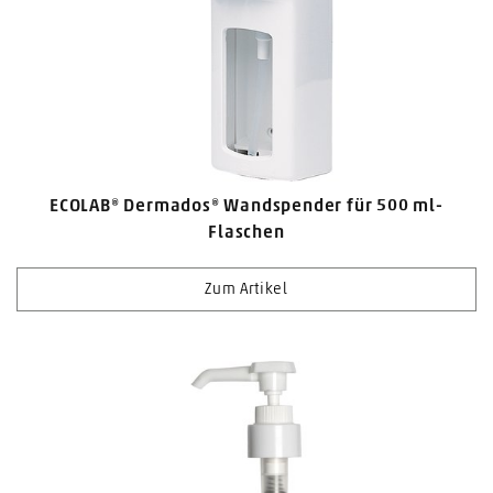
ECOLAB® Dermados® Wandspender für 500 ml-
Flaschen
Zum Artikel