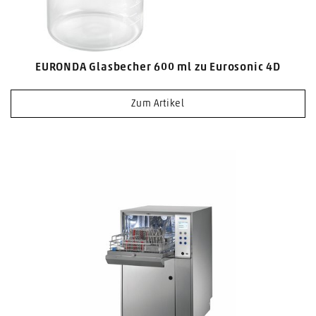
EURONDA Glasbecher 600 ml zu Eurosonic 4D
Zum Artikel