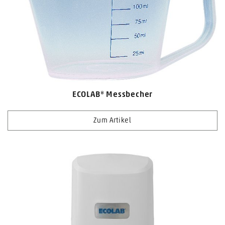
ECOLAB® Messbecher
Zum Artikel