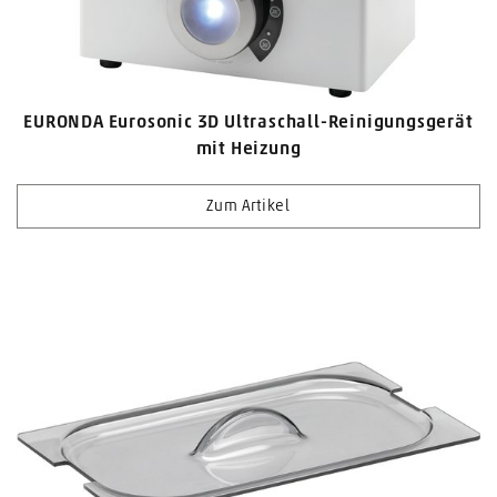
EURONDA Eurosonic 3D Ultraschall-Reinigungsgerät
mit Heizung
Zum Artikel