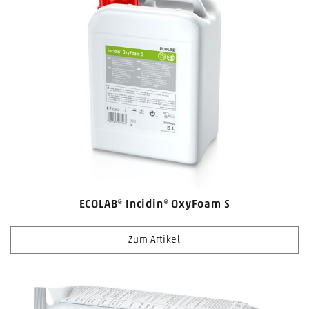
ECOLAB® Incidin® OxyFoam S
Zum Artikel