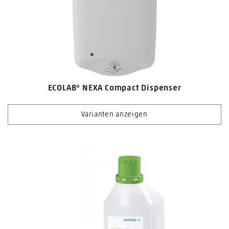
ECOLAB® NEXA Compact Dispenser
Varianten anzeigen