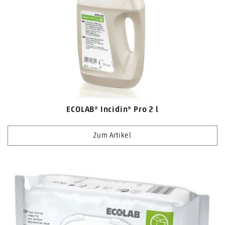
ECOLAB® Incidin® Pro 2 l
Zum Artikel