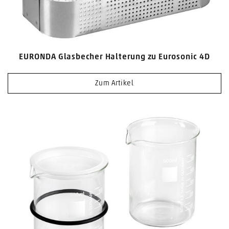
EURONDA Glasbecher Halterung zu Eurosonic 4D
Zum Artikel