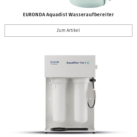
EURONDA Aquadist Wasseraufbereiter
Zum Artikel