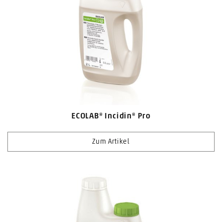
ECOLAB® Incidin® Pro
Zum Artikel