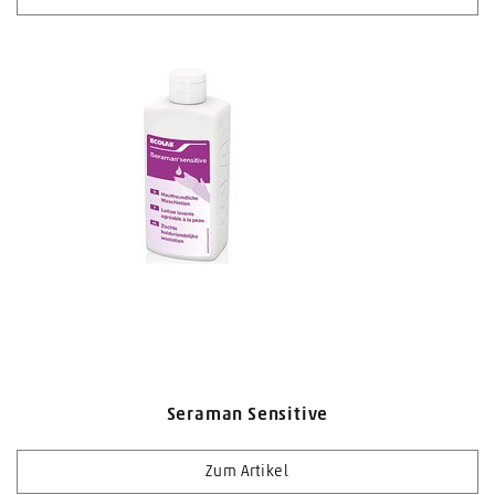
Seraman Sensitive
Zum Artikel