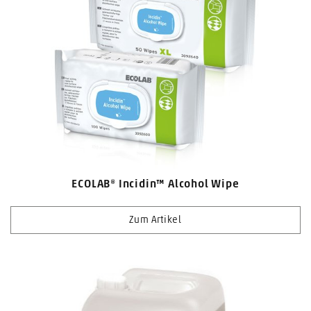
ECOLAB® Incidin™ Alcohol Wipe
Zum Artikel