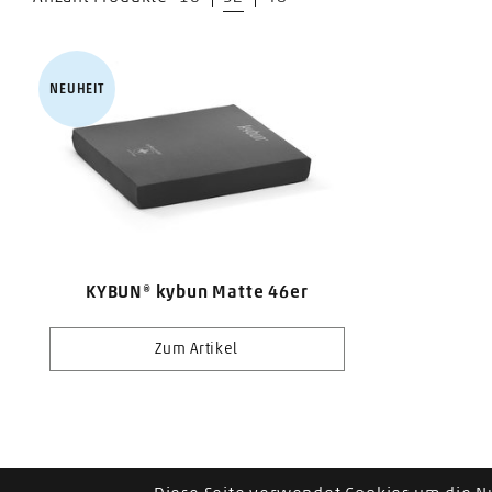
NEUHEIT
KYBUN® kybun Matte 46er
Zum Artikel