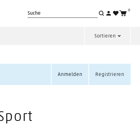
0
Suche
Sortieren
Anmelden
Registrieren
Sport