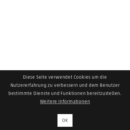
Diese Seite verwendet Cookies um die
Nutzererfahrung zu verbessern und dem Benutzer
bestimmte Dienste und Funktionen bereitzustellen.
Weitere Informationen
OK