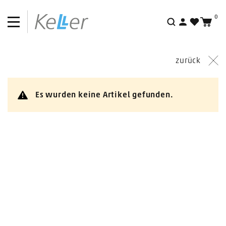
0
Fundgrube
Suche
zurück
Es wurden keine Artikel gefunden.