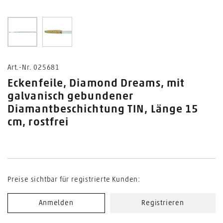
0
1
Art.-Nr. 025681
Eckenfeile, Diamond Dreams, mit
galvanisch gebundener
Diamantbeschichtung TIN, Länge 15
cm, rostfrei
Preise sichtbar für registrierte Kunden:
Anmelden
Registrieren