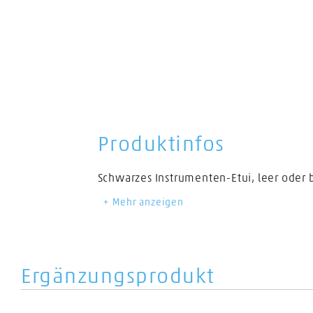
Produktinfos
Mehr anzeigen
Ergänzungsprodukt