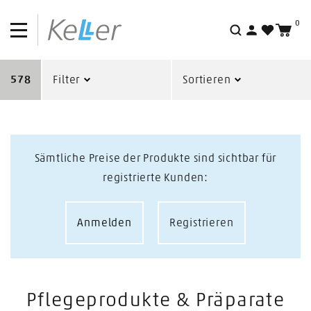
0
Suche
578
Filter
Sortieren
Sämtliche Preise der Produkte sind sichtbar für
registrierte Kunden:
Anmelden
Registrieren
Pflegeprodukte & Präparate