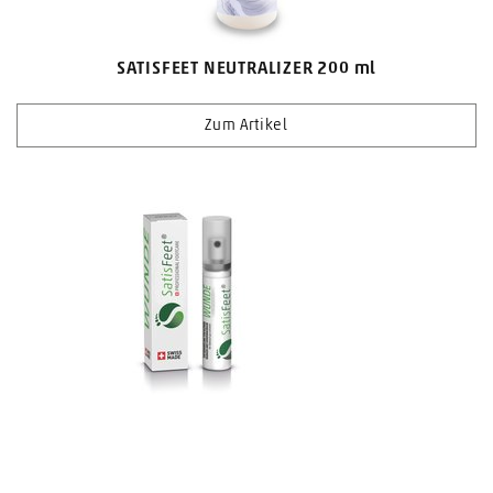
SATISFEET NEUTRALIZER 200 ml
Zum Artikel