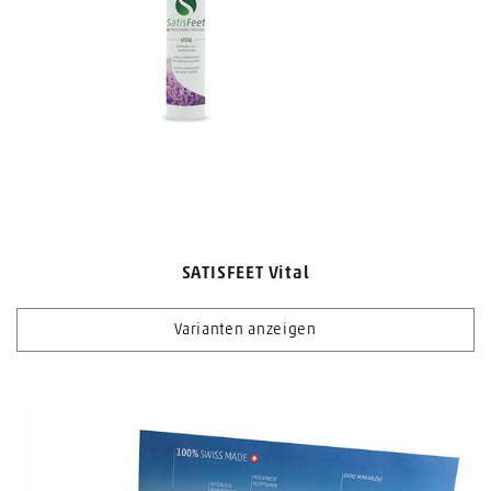
SATISFEET Vital
Varianten anzeigen