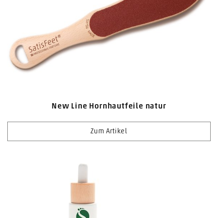
New Line Hornhautfeile natur
Zum Artikel