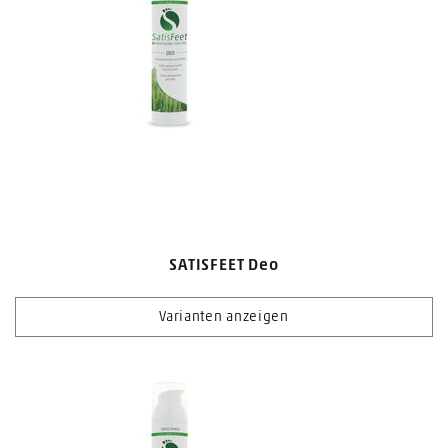
SATISFEET Deo
Varianten anzeigen