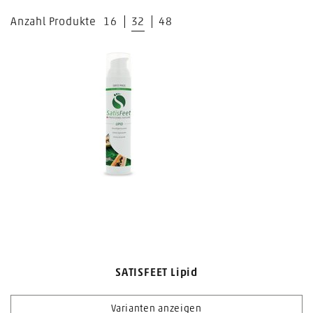
Anzahl Produkte
16
32
48
SATISFEET Lipid
Varianten anzeigen