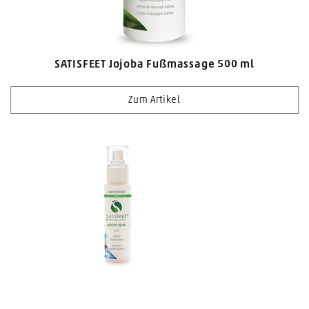
SATISFEET Jojoba Fußmassage 500 ml
Zum Artikel