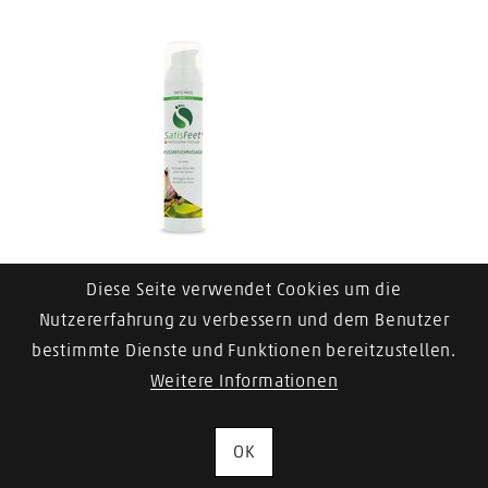
Diese Seite verwendet Cookies um die
Nutzererfahrung zu verbessern und dem Benutzer
bestimmte Dienste und Funktionen bereitzustellen.
Weitere Informationen
SATISFEET Fussreflexmassage Gel-Balm
Varianten anzeigen
OK