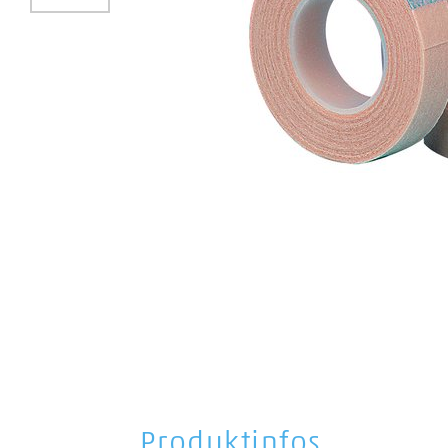
Produktinfos