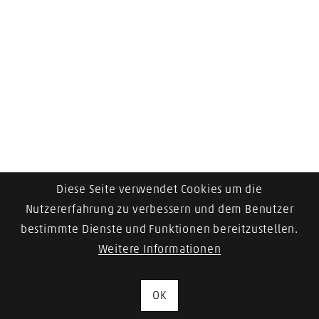
Fundgrube
Diese Seite verwendet Cookies um die
Nutzererfahrung zu verbessern und dem Benutzer
bestimmte Dienste und Funktionen bereitzustellen.
Weitere Informationen
OK