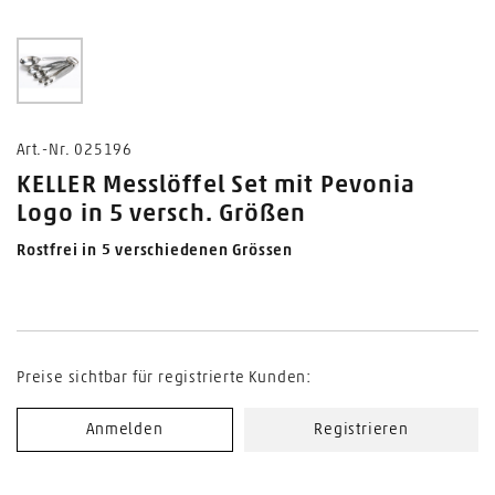
0
Art.-Nr. 025196
KELLER Messlöffel Set mit Pevonia
Logo in 5 versch. Größen
Rostfrei in 5 verschiedenen Grössen
Preise sichtbar für registrierte Kunden:
Anmelden
Registrieren