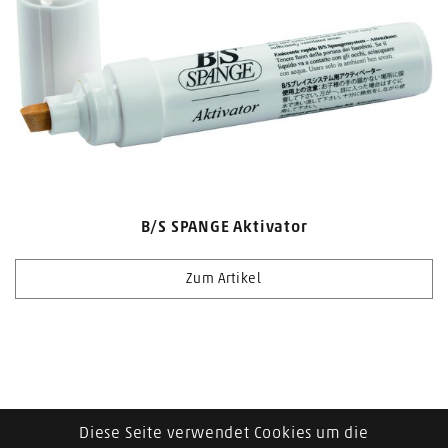
B/S SPANGE Aktivator
Zum Artikel
Diese Seite verwendet Cookies um die