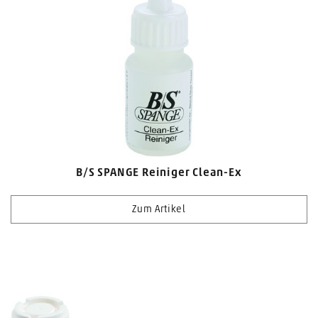
B/S SPANGE Reiniger Clean-Ex
Zum Artikel