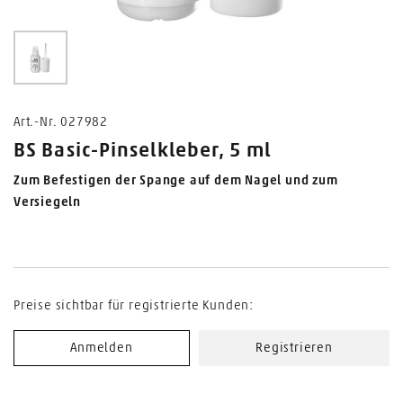
0
Art.-Nr. 027982
BS Basic-Pinselkleber, 5 ml
Zum Befestigen der Spange auf dem Nagel und zum
Versiegeln
Preise sichtbar für registrierte Kunden:
Anmelden
Registrieren