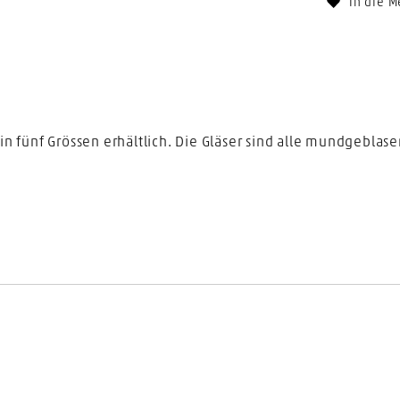
In die M