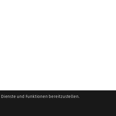
Dienste und Funktionen bereitzustellen.