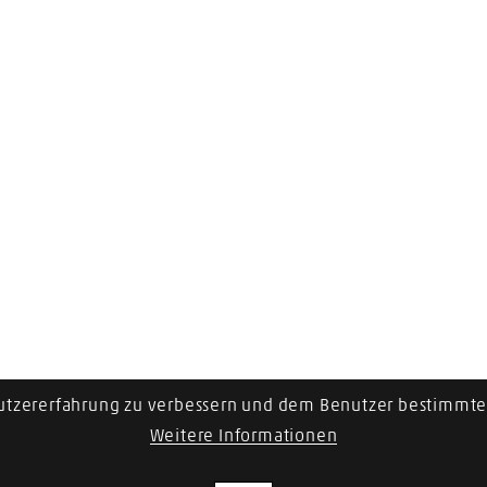
utzererfahrung zu verbessern und dem Benutzer bestimmte 
Weitere Informationen